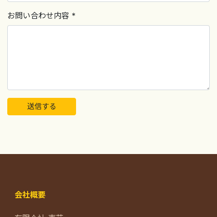
お問い合わせ内容 *
会社概要