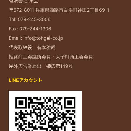
有限会社 東芸
〒672-8011 兵庫県姫路市白浜町神田2丁目69-1
Tel: 079-245-3006
Fax: 079-244-1306
Email: info@tohgei-co.jp
代表取締役 有本雅哉
姫路商工会議所会員・太子町商工会会員
屋外広告業届出 姫広第149号
LINEアカウント