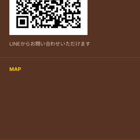
LINEからお問い合わせいただけます
MAP