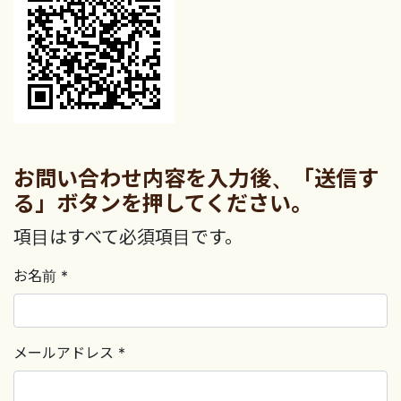
お問い合わせ内容を入力後、「送信す
る」ボタンを押してください。
項目はすべて必須項目です。
お名前 *
メールアドレス *