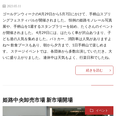
2023.05.11
ゴールデンウィークの4月29日から5月7日にかけて、手柄山スプリ
ングフェスティバルが開催されました。 恒例の姫路モノレール写真
展や、手柄山を1週するスタンプラリーを始め、たくさんのイベント
が開催されました。 4月29日には、はたらく車が沢山あつまり、子
ども達の人気を集めました。パトカー、消防車は人気がありますよ
ね〜 飲食ブースもあり、朝から夕方まで、1日手柄山で楽しめま
す。 ステージイベントでは、各団体から多数出演していただき。大
いに盛り上がりました。 連休中は天気もよく、行楽日和でしたね。
続きを読む
姫路中央卸売市場 新市場開場
イベント