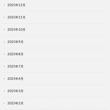
2025年12月
2025年11月
2025年10月
2025年9月
2025年8月
2025年7月
2025年4月
2025年3月
2025年2月