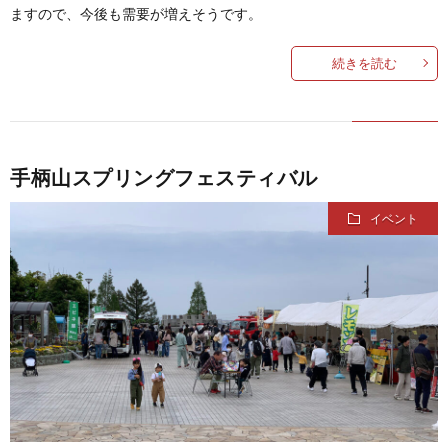
ますので、今後も需要が増えそうです。
続きを読む
手柄山スプリングフェスティバル
イベント