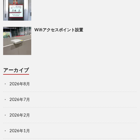
Wifiアクセスポイント設置
アーカイブ
2026年8月
2026年7月
2026年2月
2026年1月