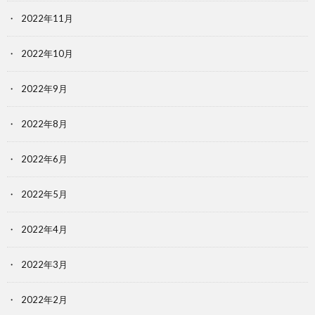
2022年11月
2022年10月
2022年9月
2022年8月
2022年6月
2022年5月
2022年4月
2022年3月
2022年2月