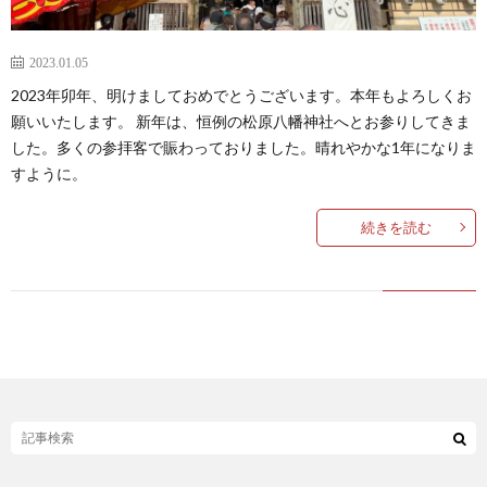
2023.01.05
2023年卯年、明けましておめでとうございます。本年もよろしくお
願いいたします。 新年は、恒例の松原八幡神社へとお参りしてきま
した。多くの参拝客で賑わっておりました。晴れやかな1年になりま
すように。
続きを読む