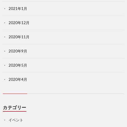
2021年1月
2020年12月
2020年11月
2020年9月
2020年5月
2020年4月
カテゴリー
イベント