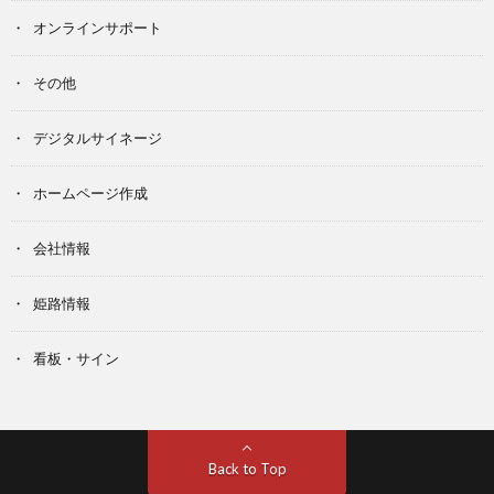
オンラインサポート
その他
デジタルサイネージ
ホームページ作成
会社情報
姫路情報
看板・サイン
Back to Top