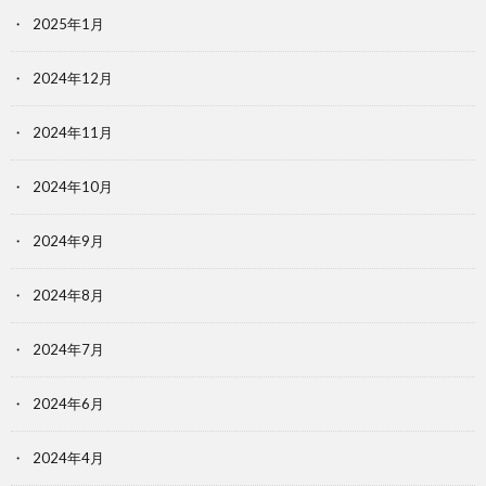
2025年1月
2024年12月
2024年11月
2024年10月
2024年9月
2024年8月
2024年7月
2024年6月
2024年4月