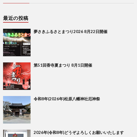
最近の投稿
夢さきふるさとまつり2026 8月22日開催
第51回香寺夏まつり 8月1日開催
令和8年(2026年)松原八幡神社厄神祭
2026年(令和8年)どうぞよろしくお願いいたします