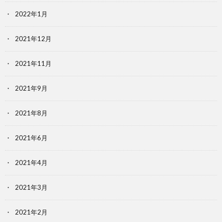
2022年1月
2021年12月
2021年11月
2021年9月
2021年8月
2021年6月
2021年4月
2021年3月
2021年2月