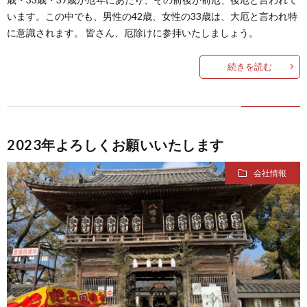
います。この中でも、男性の42歳、女性の33歳は、大厄と言われ特
に意識されます。 皆さん、厄除けに参拝いたしましょう。
続きを読む
2023年よろしくお願いいたします
会社情報