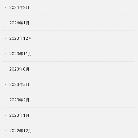
2024年2月
2024年1月
2023年12月
2023年11月
2023年8月
2023年5月
2023年2月
2023年1月
2022年12月