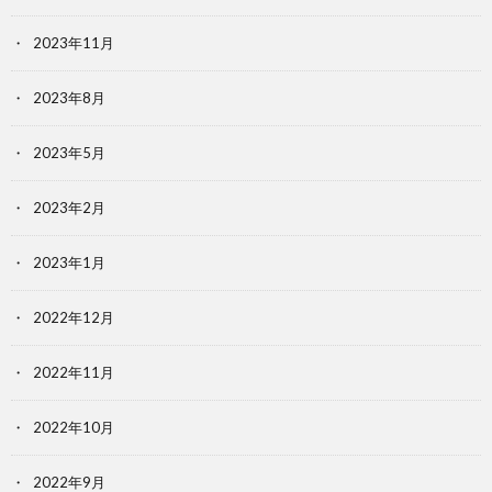
2023年11月
2023年8月
2023年5月
2023年2月
2023年1月
2022年12月
2022年11月
2022年10月
2022年9月