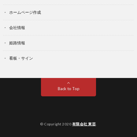
ホームページ作成
会社情報
姫路情報
看板・サイン
Back to Top
© Copyright 2020
有限会社 東芸
.