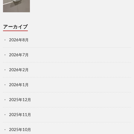
アーカイブ
2026年8月
2026年7月
2026年2月
2026年1月
2025年12月
2025年11月
2025年10月