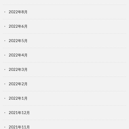
2022年8月
2022年6月
2022年5月
2022年4月
2022年3月
2022年2月
2022年1月
2021年12月
2021年11月