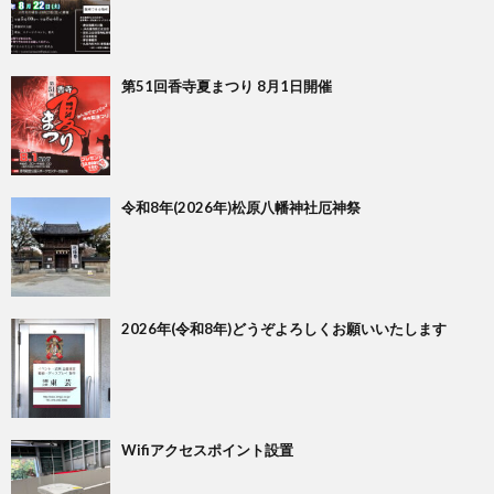
第51回香寺夏まつり 8月1日開催
令和8年(2026年)松原八幡神社厄神祭
2026年(令和8年)どうぞよろしくお願いいたします
Wifiアクセスポイント設置