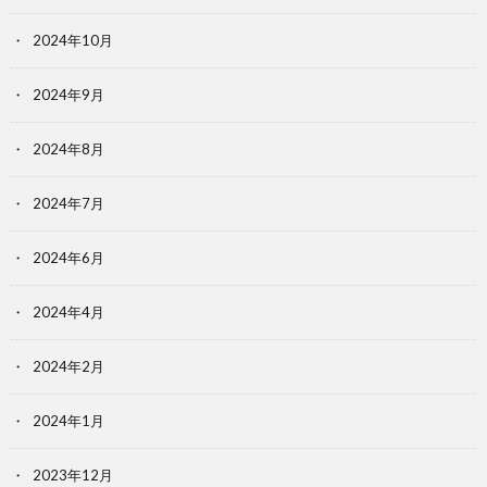
2024年10月
2024年9月
2024年8月
2024年7月
2024年6月
2024年4月
2024年2月
2024年1月
2023年12月