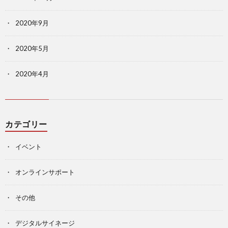
2020年9月
2020年5月
2020年4月
カテゴリー
イベント
オンラインサポート
その他
デジタルサイネージ