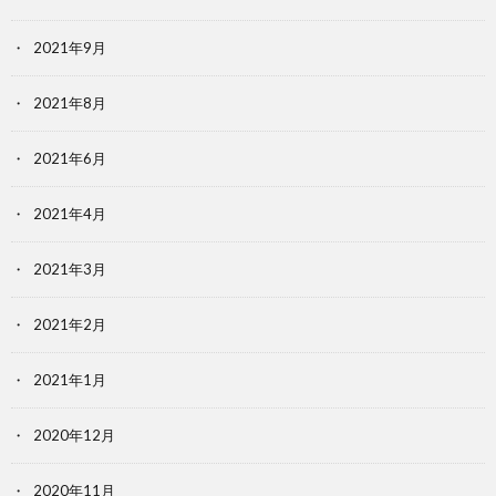
2021年9月
2021年8月
2021年6月
2021年4月
2021年3月
2021年2月
2021年1月
2020年12月
2020年11月