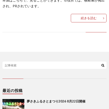
本酒はこちらで、見ることができます。市役所では、横断幕が掲出
され、PRされています。
続きを読む
最近の投稿
夢さきふるさとまつり2026 8月22日開催