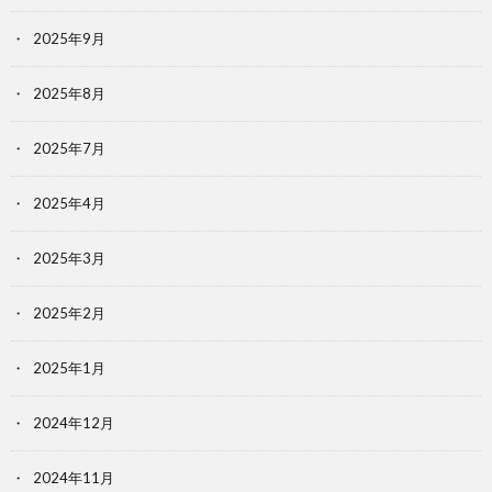
2025年9月
2025年8月
2025年7月
2025年4月
2025年3月
2025年2月
2025年1月
2024年12月
2024年11月