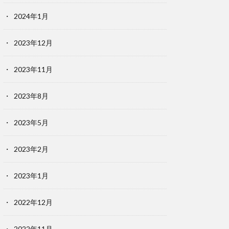
2024年1月
2023年12月
2023年11月
2023年8月
2023年5月
2023年2月
2023年1月
2022年12月
2022年11月