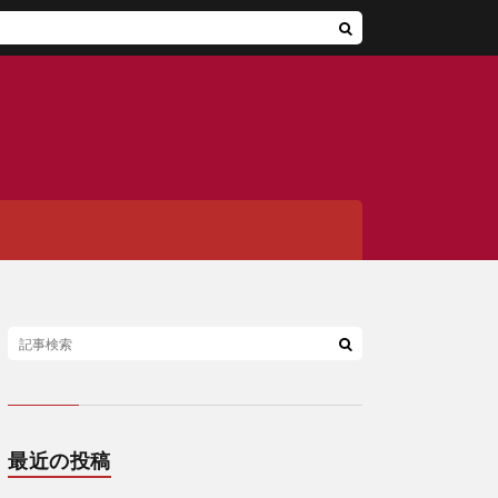
最近の投稿