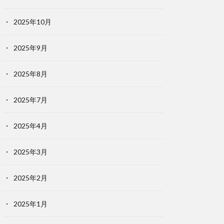
2025年10月
2025年9月
2025年8月
2025年7月
2025年4月
2025年3月
2025年2月
2025年1月