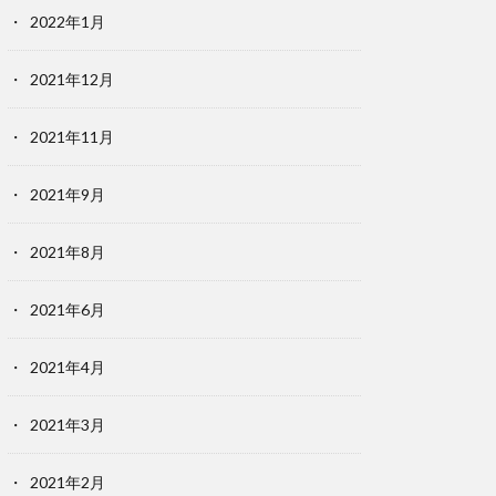
2022年1月
2021年12月
2021年11月
2021年9月
2021年8月
2021年6月
2021年4月
2021年3月
2021年2月