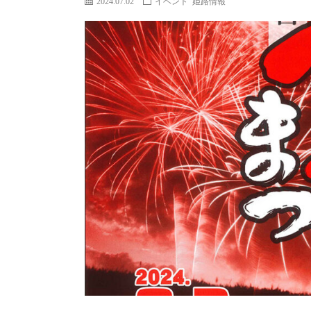
2024.07.02
イベント
姫路情報