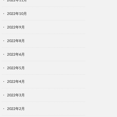
2022年10月
2022年9月
2022年8月
2022年6月
2022年5月
2022年4月
2022年3月
2022年2月