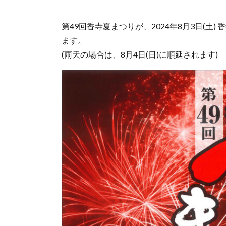
第49回香寺夏まつりが、2024年8月3日(土
ます。
(雨天の場合は、8月4日(日)に順延されます)