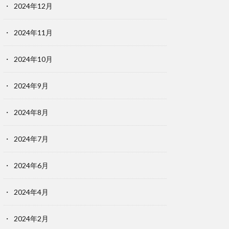
2024年12月
2024年11月
2024年10月
2024年9月
2024年8月
2024年7月
2024年6月
2024年4月
2024年2月