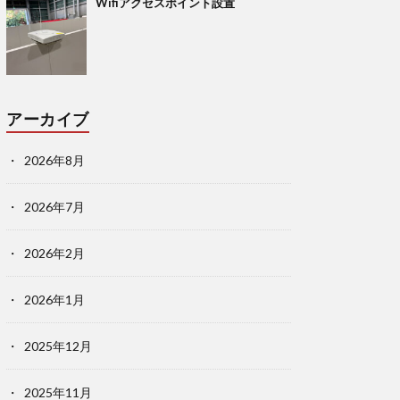
Wifiアクセスポイント設置
アーカイブ
2026年8月
2026年7月
2026年2月
2026年1月
2025年12月
2025年11月