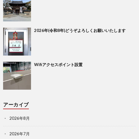
2026年(令和8年)どうぞよろしくお願いいたします
Wifiアクセスポイント設置
アーカイブ
2026年8月
2026年7月