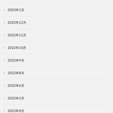
2023年1月
2022年12月
2022年11月
2022年10月
2022年9月
2022年8月
2022年6月
2022年5月
2022年4月