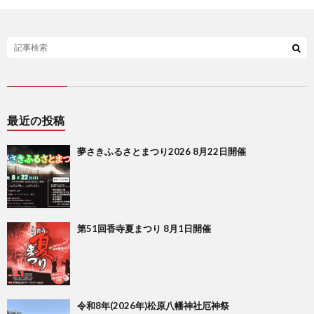
最近の投稿
夢さきふるさとまつり2026 8月22日開催
第51回香寺夏まつり 8月1日開催
令和8年(2026年)松原八幡神社厄神祭