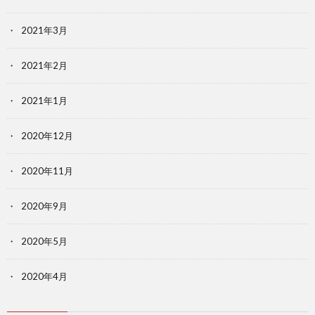
2021年3月
2021年2月
2021年1月
2020年12月
2020年11月
2020年9月
2020年5月
2020年4月