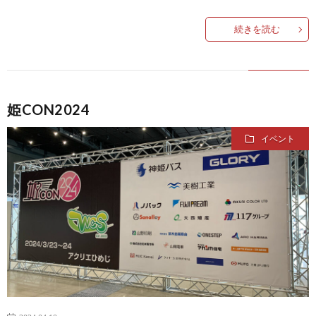
続きを読む
姫CON2024
イベント