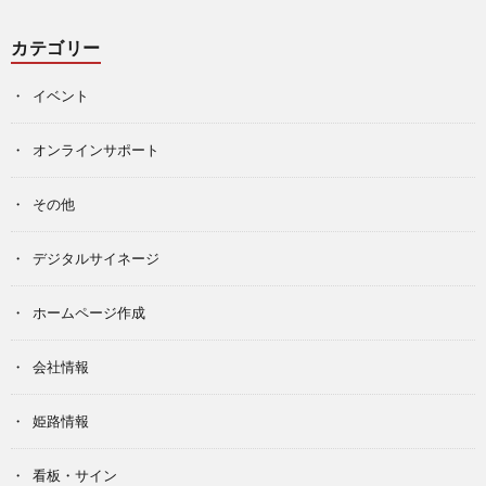
カテゴリー
イベント
オンラインサポート
その他
デジタルサイネージ
ホームページ作成
会社情報
姫路情報
看板・サイン