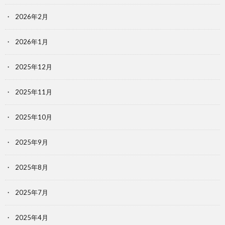
2026年2月
2026年1月
2025年12月
2025年11月
2025年10月
2025年9月
2025年8月
2025年7月
2025年4月