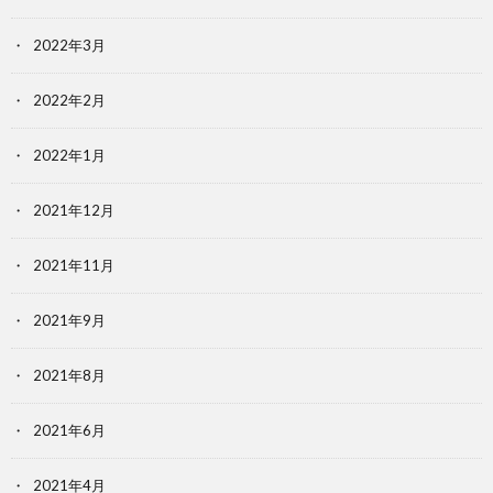
2022年3月
2022年2月
2022年1月
2021年12月
2021年11月
2021年9月
2021年8月
2021年6月
2021年4月