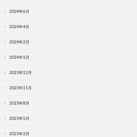
2024年6月
2024年4月
2024年2月
2024年1月
2023年12月
2023年11月
2023年8月
2023年5月
2023年2月