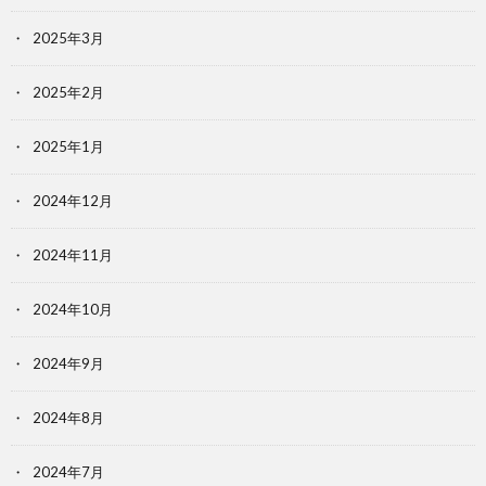
2025年3月
2025年2月
2025年1月
2024年12月
2024年11月
2024年10月
2024年9月
2024年8月
2024年7月