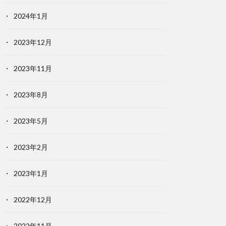
2024年1月
2023年12月
2023年11月
2023年8月
2023年5月
2023年2月
2023年1月
2022年12月
2022年11月