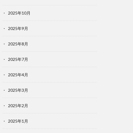
2025年10月
2025年9月
2025年8月
2025年7月
2025年4月
2025年3月
2025年2月
2025年1月