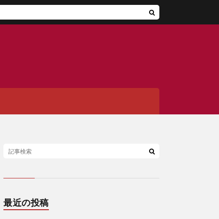
最近の投稿