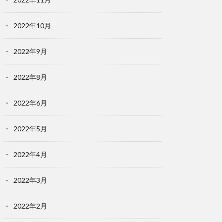
2022年10月
2022年9月
2022年8月
2022年6月
2022年5月
2022年4月
2022年3月
2022年2月