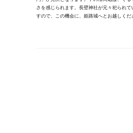
さを感じられます。長壁神社が元々祀られて
すので、この機会に、姫路城へとお越しくだ