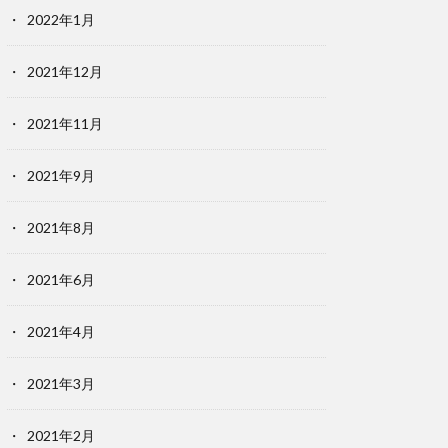
2022年1月
2021年12月
2021年11月
2021年9月
2021年8月
2021年6月
2021年4月
2021年3月
2021年2月