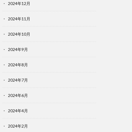
2024年12月
2024年11月
2024年10月
2024年9月
2024年8月
2024年7月
2024年6月
2024年4月
2024年2月