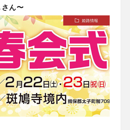
しさん〜
姫路情報