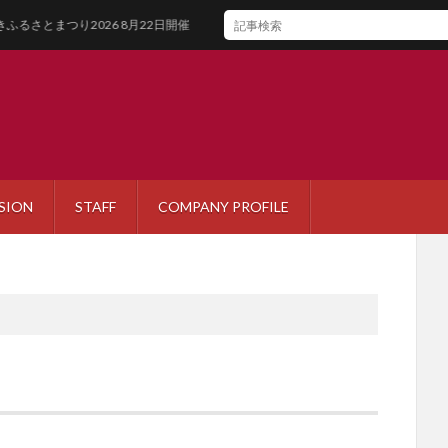
つり2026 8月22日開催
SION
STAFF
COMPANY PROFILE