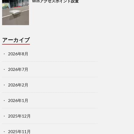
Wifiアクセスポイント設置
アーカイブ
2026年8月
2026年7月
2026年2月
2026年1月
2025年12月
2025年11月