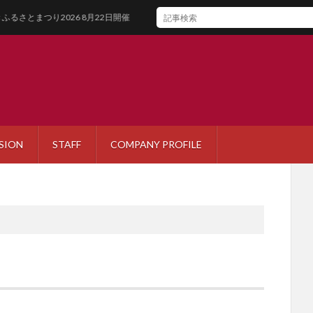
まつり2026 8月22日開催
SION
STAFF
COMPANY PROFILE