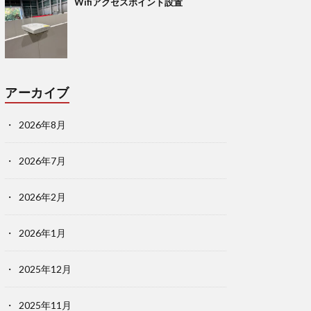
Wifiアクセスポイント設置
アーカイブ
2026年8月
2026年7月
2026年2月
2026年1月
2025年12月
2025年11月