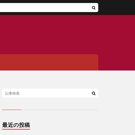
最近の投稿