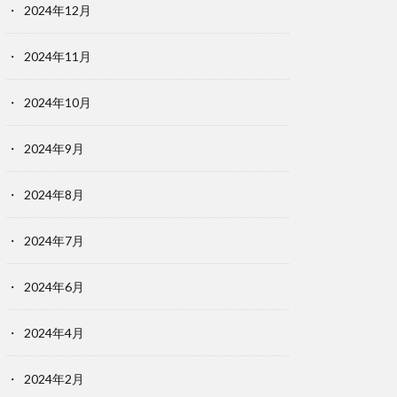
2024年12月
2024年11月
2024年10月
2024年9月
2024年8月
2024年7月
2024年6月
2024年4月
2024年2月