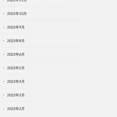
2022年10月
2022年9月
2022年8月
2022年6月
2022年5月
2022年4月
2022年3月
2022年2月