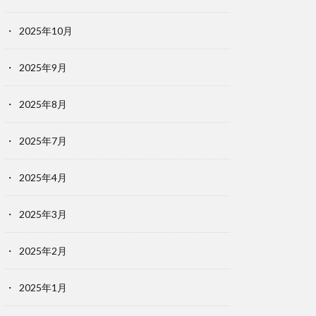
2025年10月
2025年9月
2025年8月
2025年7月
2025年4月
2025年3月
2025年2月
2025年1月