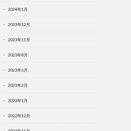
2024年1月
2023年12月
2023年11月
2023年8月
2023年5月
2023年2月
2023年1月
2022年12月
2022年11月