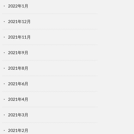
2022年1月
2021年12月
2021年11月
2021年9月
2021年8月
2021年6月
2021年4月
2021年3月
2021年2月