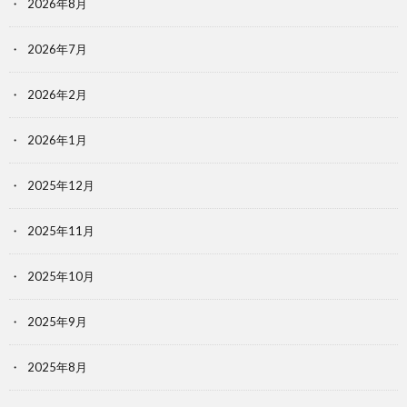
2026年8月
2026年7月
2026年2月
2026年1月
2025年12月
2025年11月
2025年10月
2025年9月
2025年8月