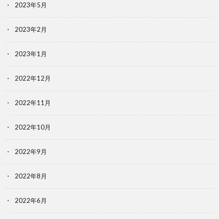
2023年5月
2023年2月
2023年1月
2022年12月
2022年11月
2022年10月
2022年9月
2022年8月
2022年6月