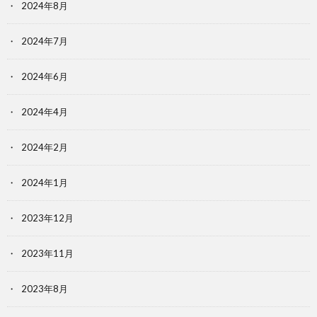
2024年8月
2024年7月
2024年6月
2024年4月
2024年2月
2024年1月
2023年12月
2023年11月
2023年8月