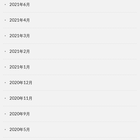
2021年6月
2021年4月
2021年3月
2021年2月
2021年1月
2020年12月
2020年11月
2020年9月
2020年5月