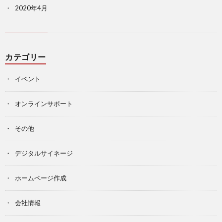
2020年4月
カテゴリー
イベント
オンラインサポート
その他
デジタルサイネージ
ホームページ作成
会社情報