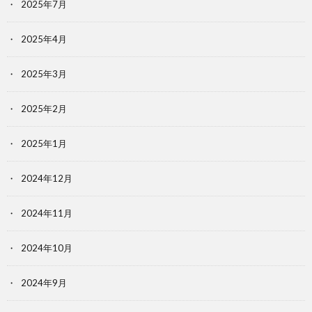
2025年7月
2025年4月
2025年3月
2025年2月
2025年1月
2024年12月
2024年11月
2024年10月
2024年9月