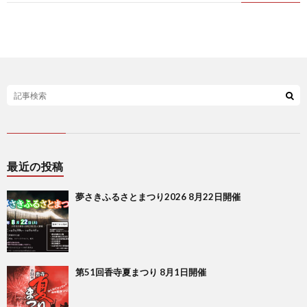
最近の投稿
夢さきふるさとまつり2026 8月22日開催
第51回香寺夏まつり 8月1日開催