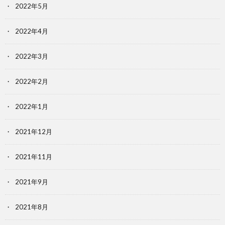
2022年5月
2022年4月
2022年3月
2022年2月
2022年1月
2021年12月
2021年11月
2021年9月
2021年8月