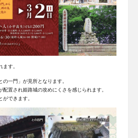
れます。
との一門」が見所となります。
が配置され姫路城の攻めにくさを感じられます。
とができます。