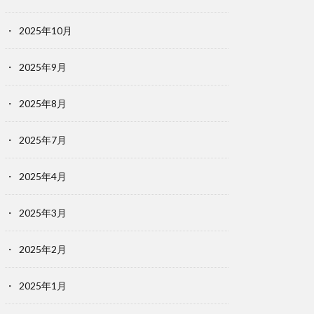
2025年10月
2025年9月
2025年8月
2025年7月
2025年4月
2025年3月
2025年2月
2025年1月