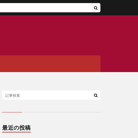
最近の投稿