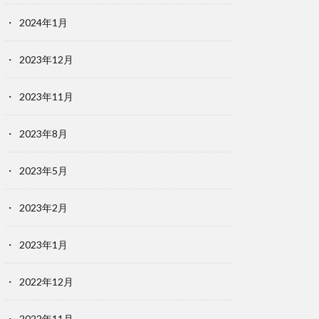
2024年1月
2023年12月
2023年11月
2023年8月
2023年5月
2023年2月
2023年1月
2022年12月
2022年11月