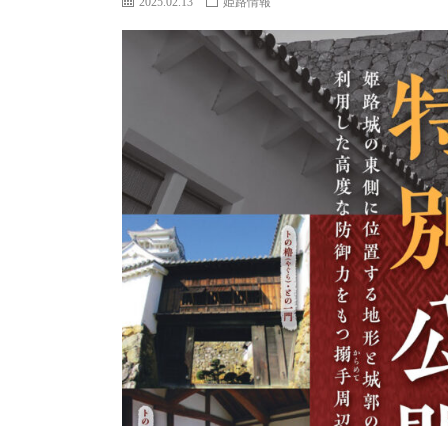
2025.02.13
姫路情報