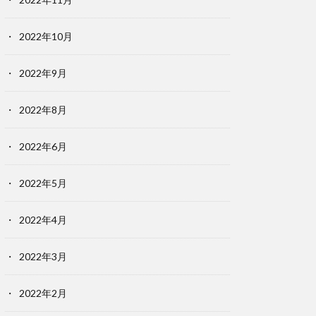
2022年10月
2022年9月
2022年8月
2022年6月
2022年5月
2022年4月
2022年3月
2022年2月