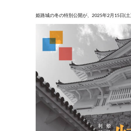
姫路城の冬の特別公開が、2025年2月15日(