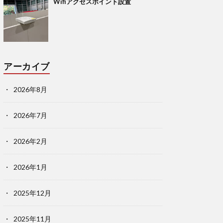
Wifiアクセスポイント設置
アーカイブ
2026年8月
2026年7月
2026年2月
2026年1月
2025年12月
2025年11月