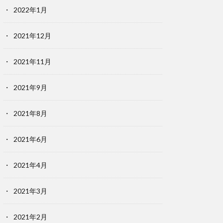
2022年1月
2021年12月
2021年11月
2021年9月
2021年8月
2021年6月
2021年4月
2021年3月
2021年2月