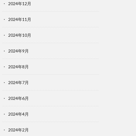
2024年12月
2024年11月
2024年10月
2024年9月
2024年8月
2024年7月
2024年6月
2024年4月
2024年2月