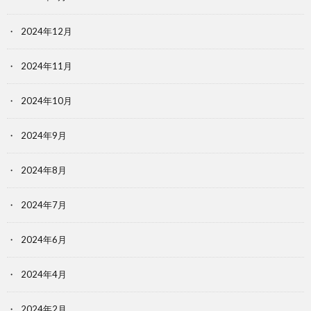
2024年12月
2024年11月
2024年10月
2024年9月
2024年8月
2024年7月
2024年6月
2024年4月
2024年2月