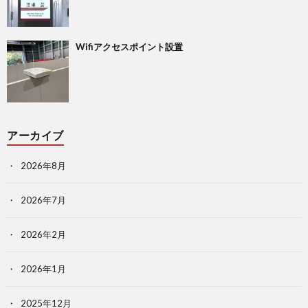
Wifiアクセスポイント設置
アーカイブ
2026年8月
2026年7月
2026年2月
2026年1月
2025年12月