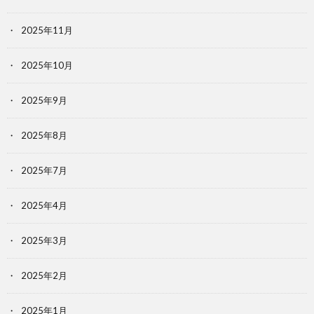
2025年11月
2025年10月
2025年9月
2025年8月
2025年7月
2025年4月
2025年3月
2025年2月
2025年1月