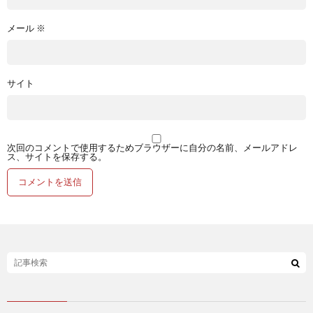
メール
※
サイト
次回のコメントで使用するためブラウザーに自分の名前、メールアドレ
ス、サイトを保存する。