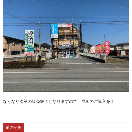
なくなり次第の販売終了となりますので、早めのご購入を！
前の記事