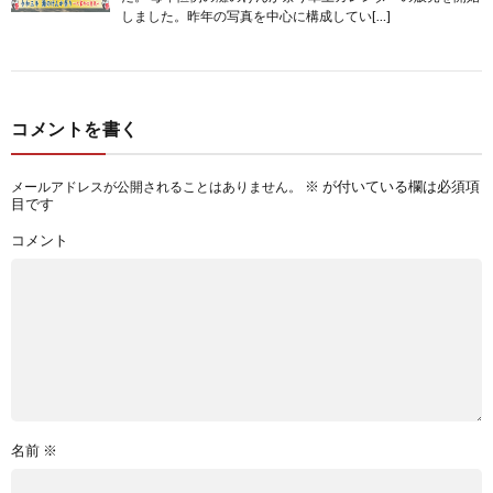
しました。昨年の写真を中心に構成してい[…]
コメントを書く
※
が付いている欄は必須項
メールアドレスが公開されることはありません。
目です
コメント
名前
※