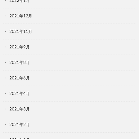
2022年1月
2021年12月
2021年11月
2021年9月
2021年8月
2021年6月
2021年4月
2021年3月
2021年2月