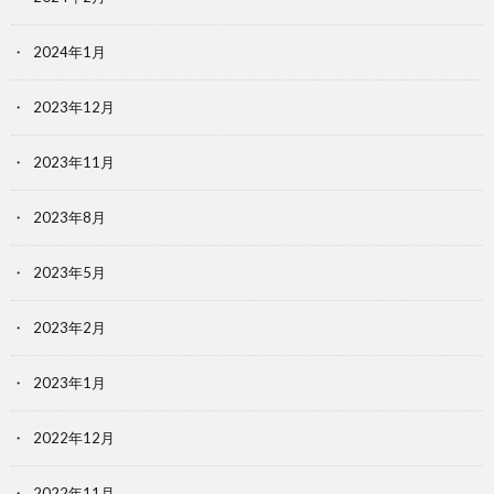
2024年1月
2023年12月
2023年11月
2023年8月
2023年5月
2023年2月
2023年1月
2022年12月
2022年11月