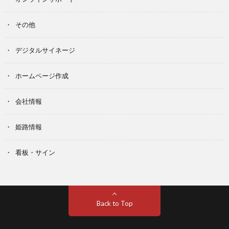
その他
デジタルサイネージ
ホームページ作成
会社情報
姫路情報
看板・サイン
Back to Top