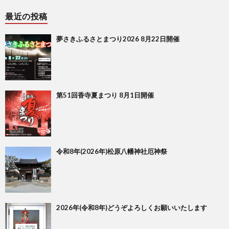
最近の投稿
夢さきふるさとまつり2026 8月22日開催
第51回香寺夏まつり 8月1日開催
令和8年(2026年)松原八幡神社厄神祭
2026年(令和8年)どうぞよろしくお願いいたします