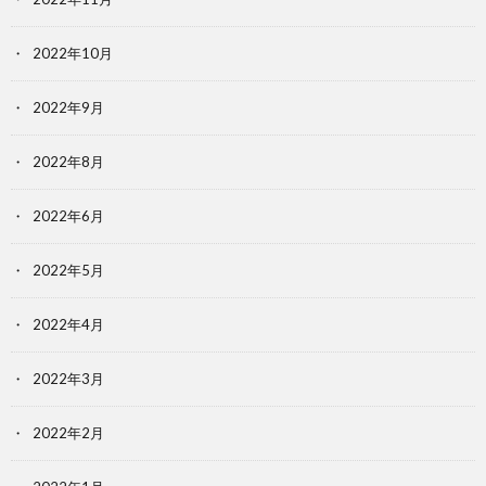
2022年10月
2022年9月
2022年8月
2022年6月
2022年5月
2022年4月
2022年3月
2022年2月