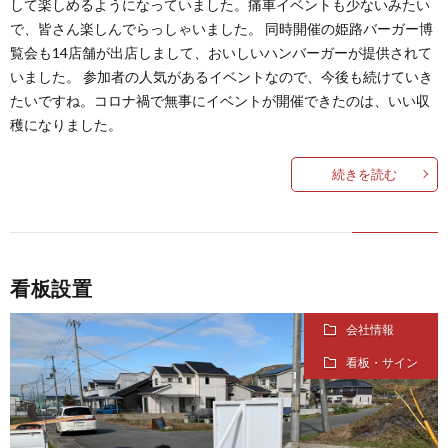
して楽しめるようになっていました。痛車イベントも少ないみたい
で、皆さん楽しんでらっしゃいました。 同時開催の姫路バーガー博
覧会も14店舗が出店しまして、おいしいハンバーガーが提供されて
いました。 参加者の人気があるイベントなので、今後も続けていき
たいですね。コロナ禍で無事にイベントが開催できたのは、いい収
穫になりました。
続きを読む
看板設置
会社情報
看板・サイン