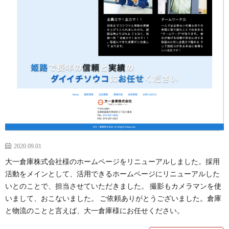
2020.09.01
大一倉庫株式会社様のホームページをリニューアルしました。採用
活動をメインとして、活用できるホームページにリニューアルした
いとのことで、担当させていただきました。 撮影もカメラマンを使
いまして、おこないました。 ご依頼ありがとうございました。倉庫
と物流のことと言えば、大一倉庫様にお任せください。