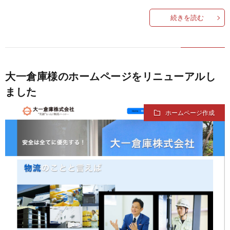
続きを読む
大一倉庫様のホームページをリニューアルし
ました
ホームページ作成