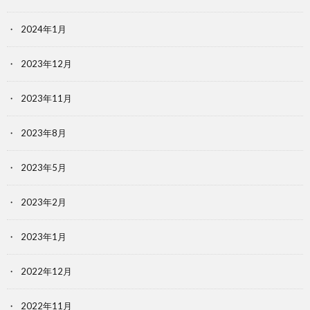
2024年1月
2023年12月
2023年11月
2023年8月
2023年5月
2023年2月
2023年1月
2022年12月
2022年11月