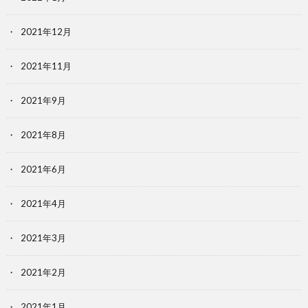
2021年12月
2021年11月
2021年9月
2021年8月
2021年6月
2021年4月
2021年3月
2021年2月
2021年1月