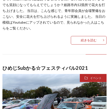
でも笑顔になってもらえてでしょうか？姫路市内12箇所で花火を打
ち上げました。 当日は、こんな感じで、青年部会員が会場警備をお
こない、安全に花火を打ち上げられるように実施しました。 当日の
模様はYoutubeにアップされているので、見られなかった人はこち
らをご覧ください。
続きを読む
ひめじSubかる☆フェスティバル2021
イベント