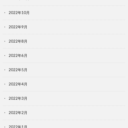
2022年10月
2022年9月
2022年8月
2022年6月
2022年5月
2022年4月
2022年3月
2022年2月
2022年1月