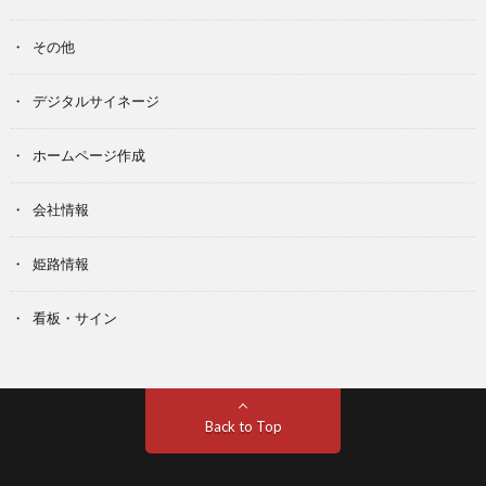
その他
デジタルサイネージ
ホームページ作成
会社情報
姫路情報
看板・サイン
Back to Top