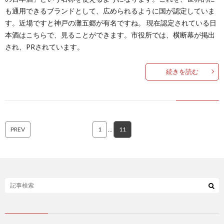
も通用できるブランドとして、広められるように国が認定していま
す。近場ですと神戸の灘五郷が有名ですね。 現在認定されている日
本酒はこちらで、見ることができます。市役所では、横断幕が掲出
され、PRされています。
続きを読む
PREV
1
…
11