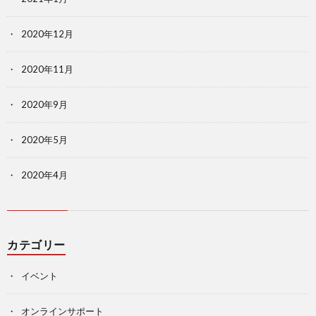
2020年12月
2020年11月
2020年9月
2020年5月
2020年4月
カテゴリー
イベント
オンラインサポート