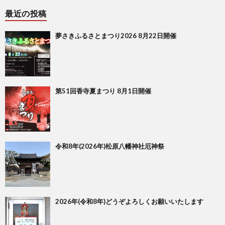
最近の投稿
夢さきふるさとまつり2026 8月22日開催
第51回香寺夏まつり 8月1日開催
令和8年(2026年)松原八幡神社厄神祭
2026年(令和8年)どうぞよろしくお願いいたします