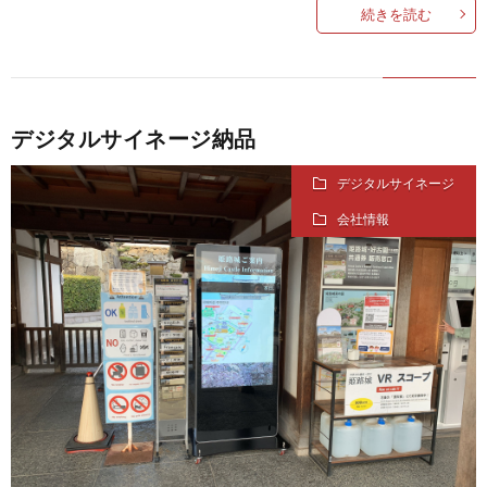
続きを読む
デジタルサイネージ納品
デジタルサイネージ
会社情報