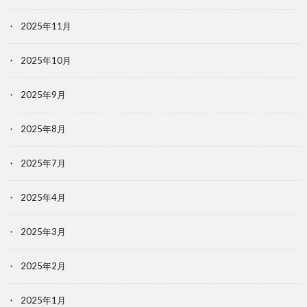
2025年11月
2025年10月
2025年9月
2025年8月
2025年7月
2025年4月
2025年3月
2025年2月
2025年1月