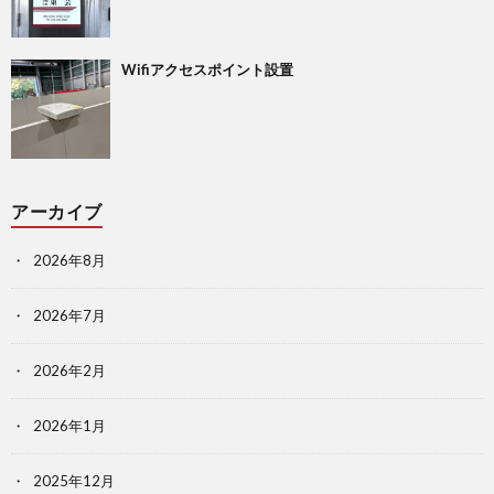
Wifiアクセスポイント設置
アーカイブ
2026年8月
2026年7月
2026年2月
2026年1月
2025年12月