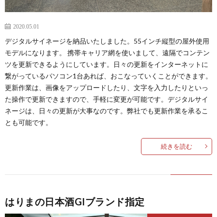
2020.05.01
デジタルサイネージを納品いたしました。55インチ縦型の屋外使用
モデルになります。 携帯キャリア網を使いまして、遠隔でコンテン
ツを更新できるようにしています。日々の更新をインターネットに
繋がっているパソコン1台あれば、おこなっていくことができます。
更新作業は、画像をアップロードしたり、文字を入力したりといっ
た操作で更新できますので、手軽に変更が可能です。デジタルサイ
ネージは、日々の更新が大事なのです。弊社でも更新作業を承るこ
とも可能です。
続きを読む
はりまの日本酒GIブランド指定