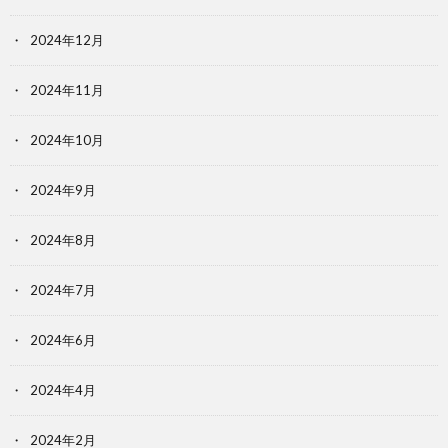
2024年12月
2024年11月
2024年10月
2024年9月
2024年8月
2024年7月
2024年6月
2024年4月
2024年2月