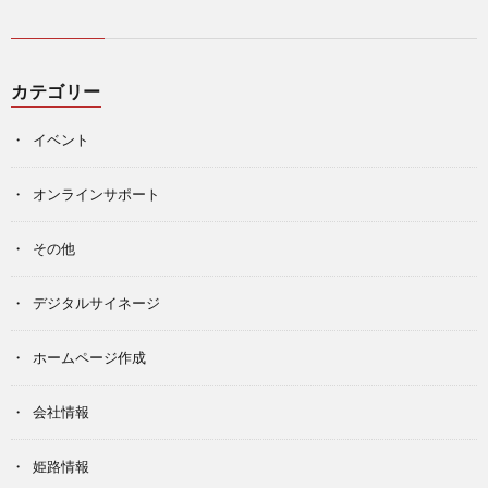
カテゴリー
イベント
オンラインサポート
その他
デジタルサイネージ
ホームページ作成
会社情報
姫路情報