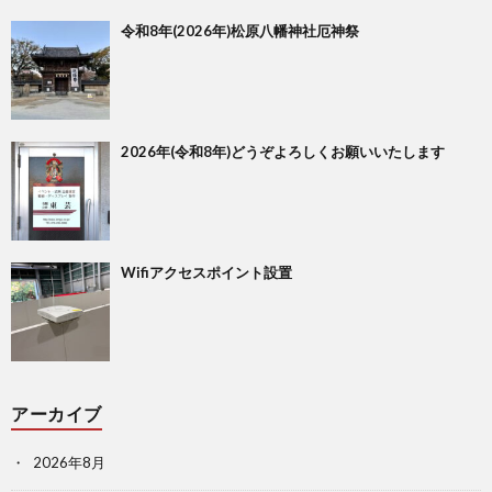
令和8年(2026年)松原八幡神社厄神祭
2026年(令和8年)どうぞよろしくお願いいたします
Wifiアクセスポイント設置
アーカイブ
2026年8月