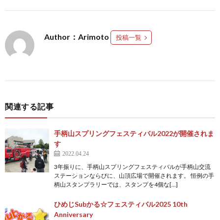
Author：Arimoto
投稿一覧
関連する記事
手柄山スプリングフェスティバル2022が開催されま
す
2022.04.24
3年振りに、手柄山スプリングフェスティバルが手柄山交流
ステーションならびに、山頂広場で開催されます。 恒例の手
柄山スタンプラリーでは、スタンプを4個な[…]
ひめじSubかる☆フェスティバル2025 10th
Anniversary