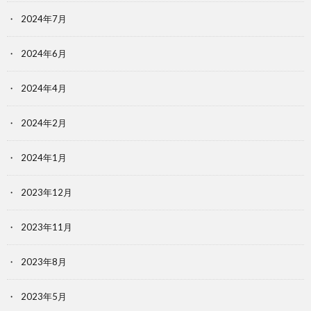
2024年7月
2024年6月
2024年4月
2024年2月
2024年1月
2023年12月
2023年11月
2023年8月
2023年5月