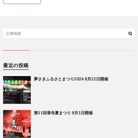
最近の投稿
夢さきふるさとまつり2026 8月22日開催
第51回香寺夏まつり 8月1日開催