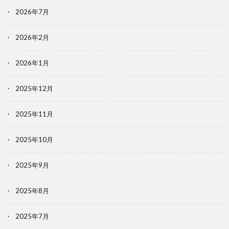
2026年7月
2026年2月
2026年1月
2025年12月
2025年11月
2025年10月
2025年9月
2025年8月
2025年7月