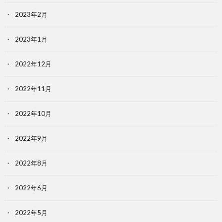
2023年2月
2023年1月
2022年12月
2022年11月
2022年10月
2022年9月
2022年8月
2022年6月
2022年5月