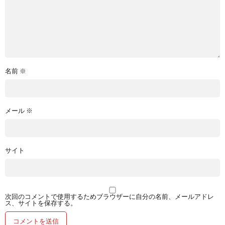
名前
※
メール
※
サイト
次回のコメントで使用するためブラウザーに自分の名前、メールアドレ
ス、サイトを保存する。