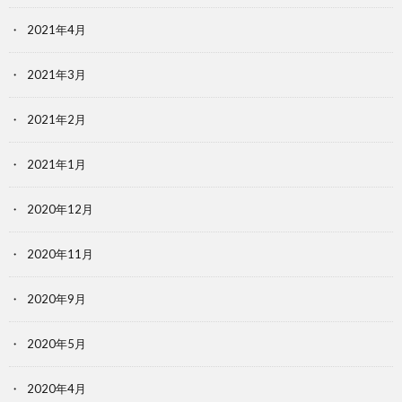
2021年4月
2021年3月
2021年2月
2021年1月
2020年12月
2020年11月
2020年9月
2020年5月
2020年4月