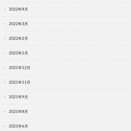
2022年4月
2022年3月
2022年2月
2022年1月
2021年12月
2021年11月
2021年9月
2021年8月
2021年6月