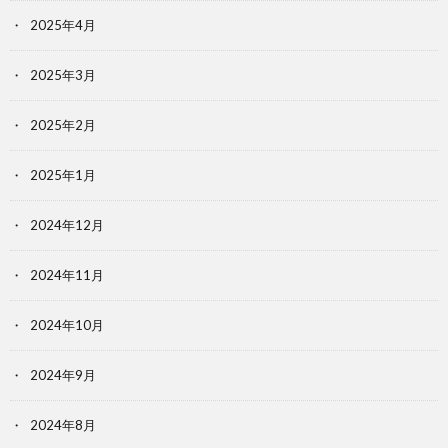
2025年4月
2025年3月
2025年2月
2025年1月
2024年12月
2024年11月
2024年10月
2024年9月
2024年8月