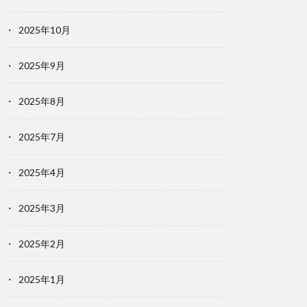
2025年10月
2025年9月
2025年8月
2025年7月
2025年4月
2025年3月
2025年2月
2025年1月