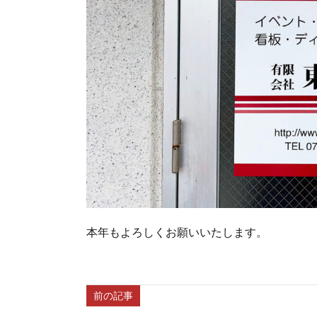
本年もよろしくお願いいたします。
前の記事