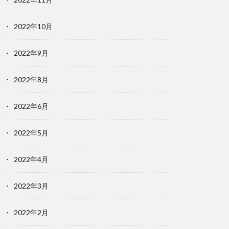
2022年10月
2022年9月
2022年8月
2022年6月
2022年5月
2022年4月
2022年3月
2022年2月