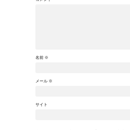
名前
※
メール
※
サイト