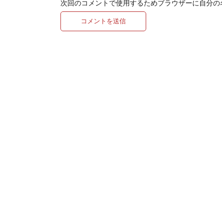
次回のコメントで使用するためブラウザーに自分の