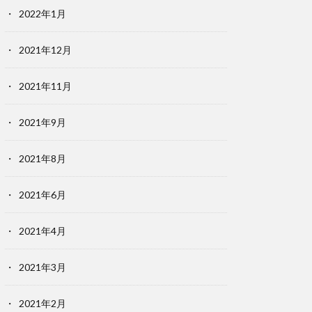
2022年1月
2021年12月
2021年11月
2021年9月
2021年8月
2021年6月
2021年4月
2021年3月
2021年2月