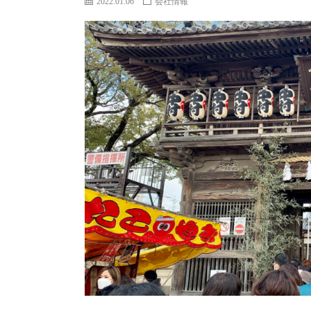
2022.01.06
会社情報