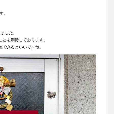
ます。
きました。
ことを期待しております。
施できるといいですね。