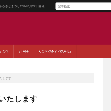
り2026 8月22日開催
SION
STAFF
COMPANY PROFILE
いたします
いいたします