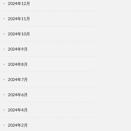
2024年12月
2024年11月
2024年10月
2024年9月
2024年8月
2024年7月
2024年6月
2024年4月
2024年2月