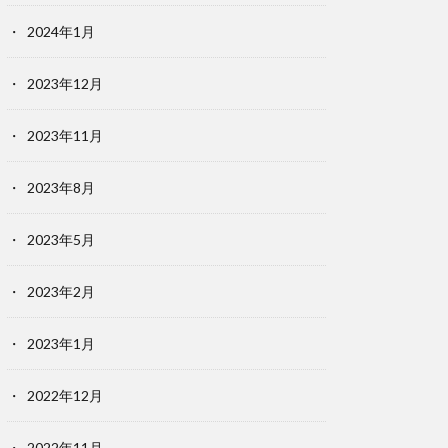
2024年1月
2023年12月
2023年11月
2023年8月
2023年5月
2023年2月
2023年1月
2022年12月
2022年11月