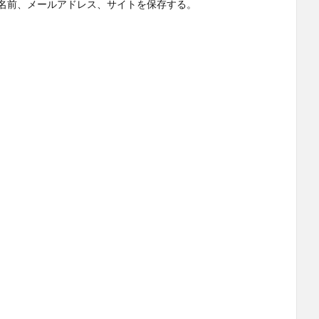
名前、メールアドレス、サイトを保存する。