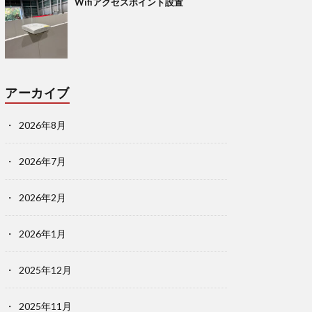
Wifiアクセスポイント設置
アーカイブ
2026年8月
2026年7月
2026年2月
2026年1月
2025年12月
2025年11月